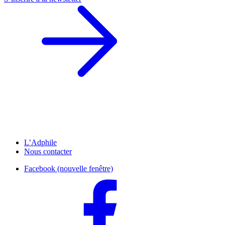
L’Adphile
Nous contacter
Facebook (nouvelle fenêtre)