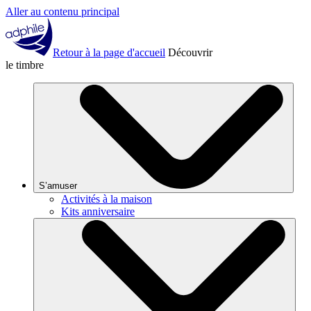
Aller au contenu principal
Retour à la page d'accueil
Découvrir
le timbre
S’amuser
Activités à la maison
Kits anniversaire