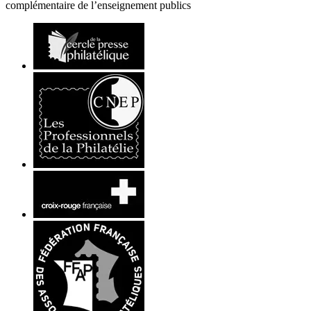
complémentaire de l’enseignement publics