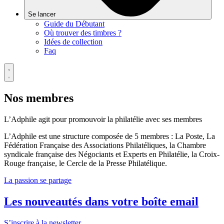
Se lancer
Guide du Débutant
Où trouver des timbres ?
Idées de collection
Faq
Nos membres
L’Adphile agit pour promouvoir la philatélie avec ses membres
L’Adphile est une structure composée de 5 membres : La Poste, La
Fédération Française des Associations Philatéliques, la Chambre
syndicale française des Négociants et Experts en Philatélie, la Croix-
Rouge française, le Cercle de la Presse Philatélique.
La passion se partage
Les nouveautés dans votre boîte email
S’inscrire à la newsletter