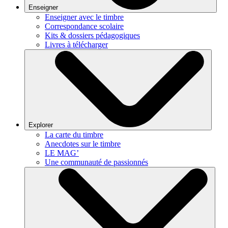
Enseigner
Enseigner avec le timbre
Correspondance scolaire
Kits & dossiers pédagogiques
Livres à télécharger
Explorer
La carte du timbre
Anecdotes sur le timbre
LE MAG’
Une communauté de passionnés