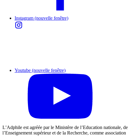
Instagram (nouvelle fenêtre)
Youtube (nouvelle fenêtre)
L’Adphile est agréée par le Ministère de l’Education nationale, de
l’Enseignement supérieur et de la Recherche, comme association