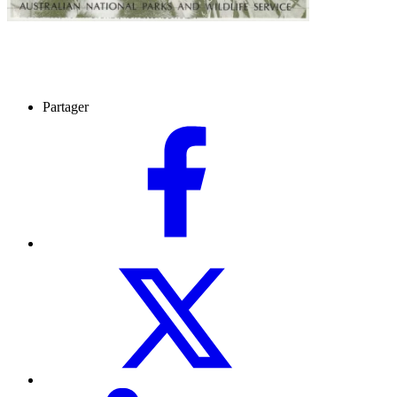
Partager