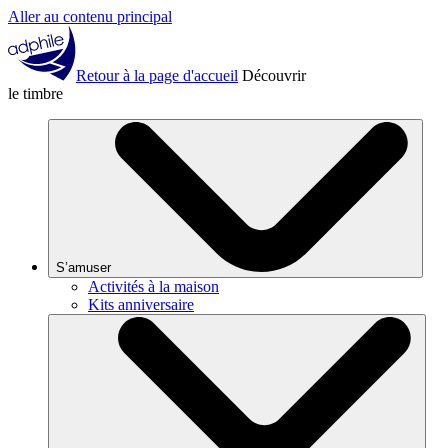
Aller au contenu principal
Retour à la page d'accueil
Découvrir
le timbre
S’amuser
Activités à la maison
Kits anniversaire