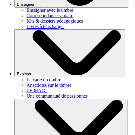
Enseigner
Enseigner avec le timbre
Correspondance scolaire
Kits & dossiers pédagogiques
Livres à télécharger
Explorer
La carte du timbre
Anecdotes sur le timbre
LE MAG’
Une communauté de passionnés