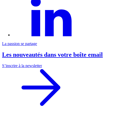
La passion se partage
Les nouveautés dans votre boîte email
S’inscrire à la newsletter