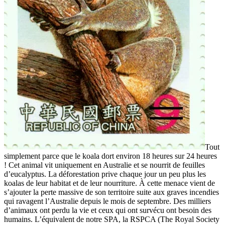
Tout
simplement parce que le koala dort environ 18 heures sur 24 heures
! Cet animal vit uniquement en Australie et se nourrit de feuilles
d’eucalyptus. La déforestation prive chaque jour un peu plus les
koalas de leur habitat et de leur nourriture. À cette menace vient de
s’ajouter la perte massive de son territoire suite aux graves incendies
qui ravagent l’Australie depuis le mois de septembre. Des milliers
d’animaux ont perdu la vie et ceux qui ont survécu ont besoin des
humains. L’équivalent de notre SPA, la RSPCA (The Royal Society