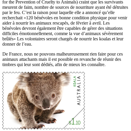
for the Prevention of Cruelty to Animals) craint que les survivants
meurent de faim, nombre de sources de nourriture ayant été détruites
par le feu. C’est la raison pour laquelle elle a annoncé qu’elle
recherchait «120 bénévoles en bonne condition physique pour venir
aider à nourrir les animaux rescapés, de février à avril. Les
bénévoles devront également être capables de gérer des situations
difficiles émotionnellement, comme la vue d’animaux sévèrement
brûlés» Les volontaires seront chargés de nourrir les koalas et leur
donner de l’eau.
De France, nous ne pouvons malheureusement rien faire pour ces
animaux attachants mais il est possible en revanche de réunir des
timbres qui leur sont dédiés, afin de mieux les connaître.