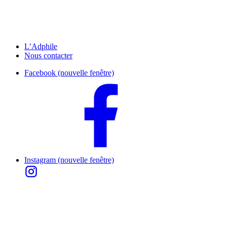
L’Adphile
Nous contacter
Facebook (nouvelle fenêtre)
Instagram (nouvelle fenêtre)