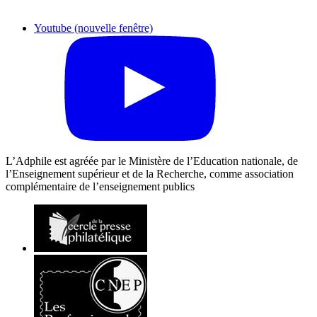
Youtube (nouvelle fenêtre)
L’Adphile est agréée par le Ministère de l’Education nationale, de
l’Enseignement supérieur et de la Recherche, comme association
complémentaire de l’enseignement publics