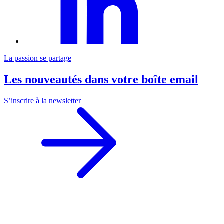
La passion se partage
Les nouveautés dans votre boîte email
S’inscrire à la newsletter