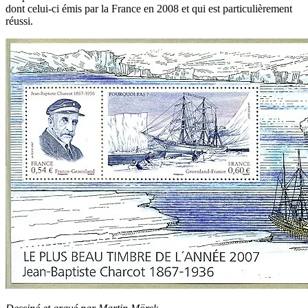
dont celui-ci émis par la France en 2008 et qui est particulièrement
réussi.