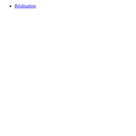
Réalisation