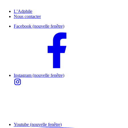
L’Adphile
Nous contacter
Facebook (nouvelle fenêtre)
Instagram (nouvelle fenêtre)
Youtube (nouvelle fenêtre)