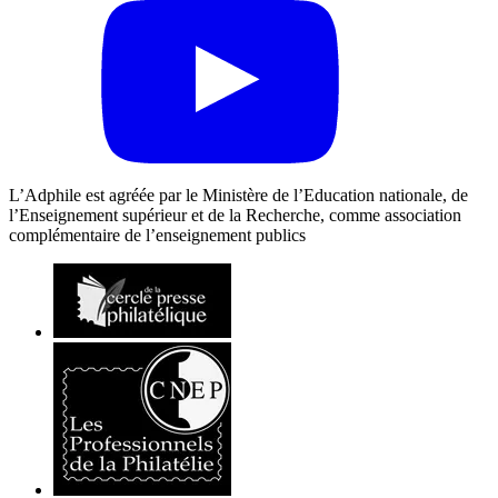
L’Adphile est agréée par le Ministère de l’Education nationale, de
l’Enseignement supérieur et de la Recherche, comme association
complémentaire de l’enseignement publics