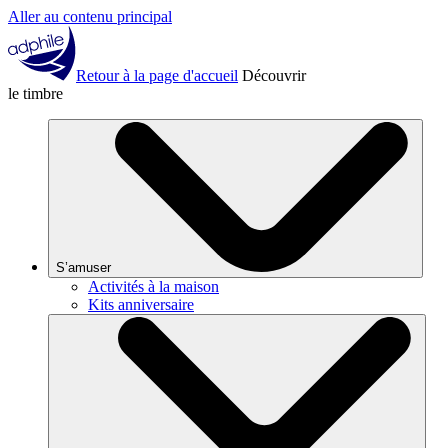
Aller au contenu principal
Retour à la page d'accueil
Découvrir
le timbre
S’amuser
Activités à la maison
Kits anniversaire