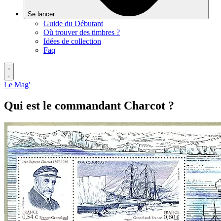
Se lancer
Guide du Débutant
Où trouver des timbres ?
Idées de collection
Faq
Le Mag'
Qui est le commandant Charcot ?