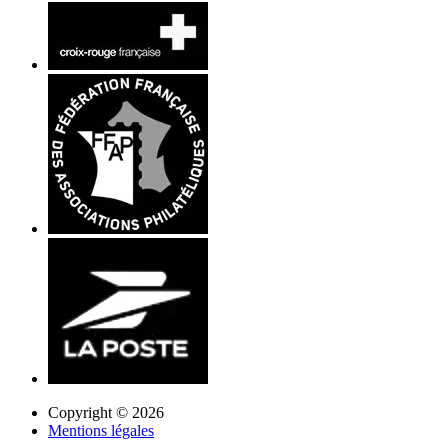
Copyright © 2026
Mentions légales