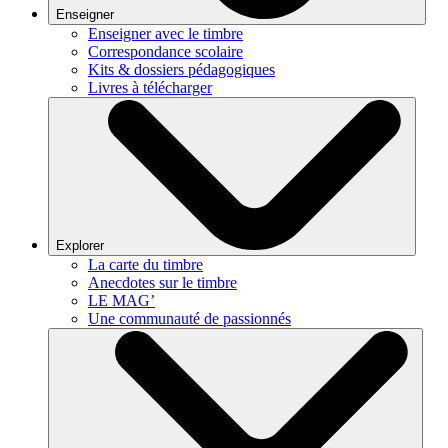
Enseigner
Enseigner avec le timbre
Correspondance scolaire
Kits & dossiers pédagogiques
Livres à télécharger
Explorer
La carte du timbre
Anecdotes sur le timbre
LE MAG’
Une communauté de passionnés