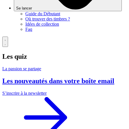
Se lancer
Guide du Débutant
Où trouver des timbres ?
Idées de collection
Faq
Les quiz
La passion se partage
Les nouveautés dans votre boîte email
S’inscrire à la newsletter