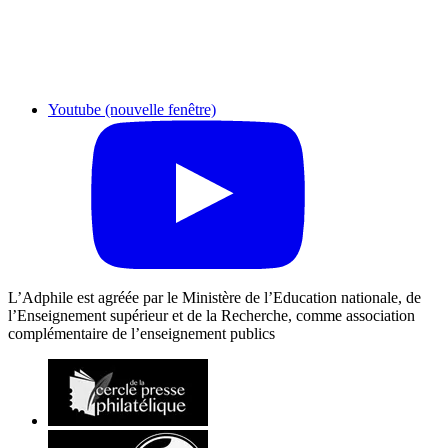
Youtube (nouvelle fenêtre)
L’Adphile est agréée par le Ministère de l’Education nationale, de
l’Enseignement supérieur et de la Recherche, comme association
complémentaire de l’enseignement publics