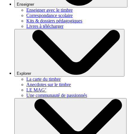
Enseigner
Enseigner avec le timbre
Correspondance scolaire
Kits & dossiers pédagogiques
Livres à télécharger
Explorer
La carte du timbre
Anecdotes sur le timbre
LE MAG’
Une communauté de passionnés