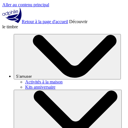
Aller au contenu principal
Retour à la page d'accueil
Découvrir
le timbre
S’amuser
Activités à la maison
Kits anniversaire