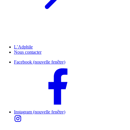
L’Adphile
Nous contacter
Facebook (nouvelle fenêtre)
Instagram (nouvelle fenêtre)